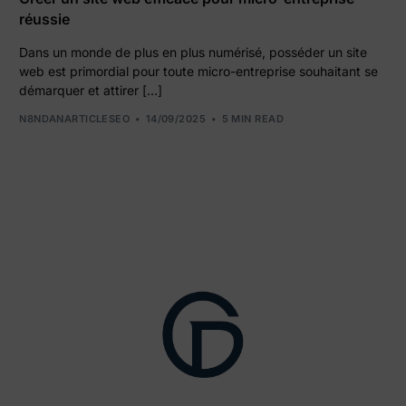
réussie
Dans un monde de plus en plus numérisé, posséder un site
web est primordial pour toute micro-entreprise souhaitant se
démarquer et attirer […]
N8NDANARTICLESEO
14/09/2025
5 MIN READ