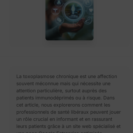
La toxoplasmose chronique est une affection
souvent méconnue mais qui nécessite une
attention particulière, surtout auprès des
patients immunodéprimés ou à risque. Dans
cet article, nous explorerons comment les
professionnels de santé libéraux peuvent jouer
un rôle crucial en informant et en rassurant
leurs patients grâce à un site web spécialisé et