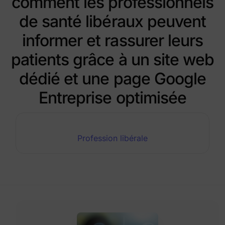
comment les professionnels
de santé libéraux peuvent
informer et rassurer leurs
patients grâce à un site web
dédié et une page Google
Entreprise optimisée
Profession libérale