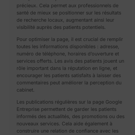
précieux. Cela permet aux professionnels de
santé de mieux se positionner sur les résultats
de recherche locaux, augmentant ainsi leur
visibilité auprès des patients potentiels.
Pour optimiser la page, il est crucial de remplir
toutes les informations disponibles : adresse,
numéro de téléphone, horaires d’ouverture et
services offerts. Les avis des patients jouent un
rôle important dans la réputation en ligne, et
encourager les patients satisfaits à laisser des
commentaires peut améliorer la perception du
cabinet.
Les publications régulières sur la page Google
Entreprise permettent de garder les patients
informés des actualités, des promotions ou des
nouveaux services. Cela aide également à
construire une relation de confiance avec les