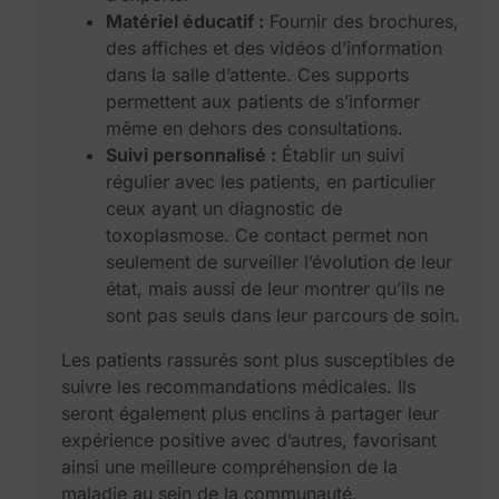
Matériel éducatif :
Fournir des brochures,
des affiches et des vidéos d’information
dans la salle d’attente. Ces supports
permettent aux patients de s’informer
même en dehors des consultations.
Suivi personnalisé :
Établir un suivi
régulier avec les patients, en particulier
ceux ayant un diagnostic de
toxoplasmose. Ce contact permet non
seulement de surveiller l’évolution de leur
état, mais aussi de leur montrer qu’ils ne
sont pas seuls dans leur parcours de soin.
Les patients rassurés sont plus susceptibles de
suivre les recommandations médicales. Ils
seront également plus enclins à partager leur
expérience positive avec d’autres, favorisant
ainsi une meilleure compréhension de la
maladie au sein de la communauté.