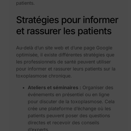
patients.
Stratégies pour informer
et rassurer les patients
Au-delà d’un site web et d’une page Google
optimisée, il existe différentes stratégies que
les professionnels de santé peuvent utiliser
pour informer et rassurer leurs patients sur la
toxoplasmose chronique.
Ateliers et séminaires :
Organiser des
événements en présentiel ou en ligne
pour discuter de la toxoplasmose. Cela
crée une plateforme d’échange où les
patients peuvent poser des questions
directes et recevoir des conseils
d’experts.