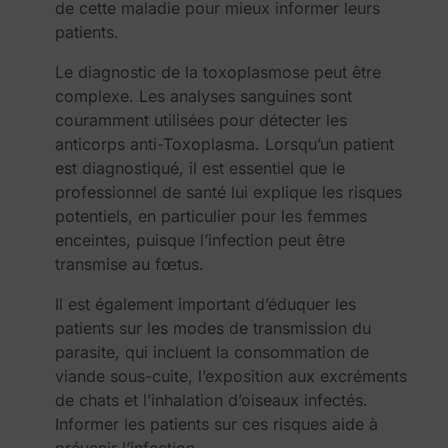
de cette maladie pour mieux informer leurs
patients.
Le diagnostic de la toxoplasmose peut être
complexe. Les analyses sanguines sont
couramment utilisées pour détecter les
anticorps anti-Toxoplasma. Lorsqu’un patient
est diagnostiqué, il est essentiel que le
professionnel de santé lui explique les risques
potentiels, en particulier pour les femmes
enceintes, puisque l’infection peut être
transmise au fœtus.
Il est également important d’éduquer les
patients sur les modes de transmission du
parasite, qui incluent la consommation de
viande sous-cuite, l’exposition aux excréments
de chats et l’inhalation d’oiseaux infectés.
Informer les patients sur ces risques aide à
prévenir l’infection.