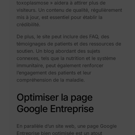
toxoplasmose » aidera à attirer plus de
visiteurs. Un contenu de qualité, régulièrement
mis à jour, est essentiel pour établir la
crédibilité.
De plus, le site peut inclure des FAQ, des
témoignages de patients et des ressources de
soutien. Un blog abordant des sujets
connexes, tels que la nutrition et le système
immunitaire, peut également renforcer
l’engagement des patients et leur
compréhension de la maladie.
Optimiser la page
Google Entreprise
En parallèle d’un site web, une page Google
Entreprise bien optimisée est un atout