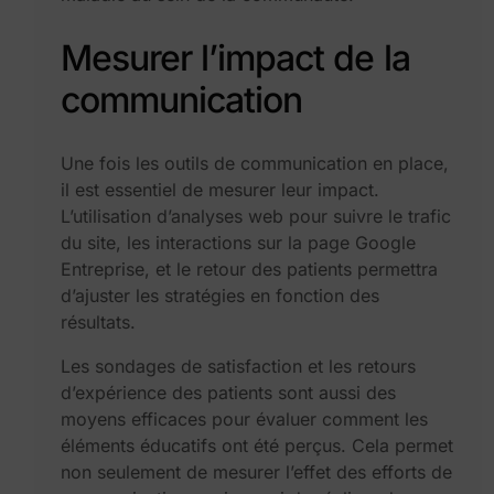
Mesurer l’impact de la
communication
Une fois les outils de communication en place,
il est essentiel de mesurer leur impact.
L’utilisation d’analyses web pour suivre le trafic
du site, les interactions sur la page Google
Entreprise, et le retour des patients permettra
d’ajuster les stratégies en fonction des
résultats.
Les sondages de satisfaction et les retours
d’expérience des patients sont aussi des
moyens efficaces pour évaluer comment les
éléments éducatifs ont été perçus. Cela permet
non seulement de mesurer l’effet des efforts de