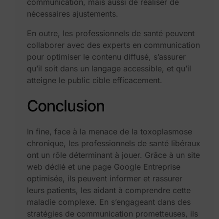
communication, mais aussi de réaliser de
nécessaires ajustements.
En outre, les professionnels de santé peuvent
collaborer avec des experts en communication
pour optimiser le contenu diffusé, s’assurer
qu’il soit dans un langage accessible, et qu’il
atteigne le public cible efficacement.
Conclusion
In fine, face à la menace de la toxoplasmose
chronique, les professionnels de santé libéraux
ont un rôle déterminant à jouer. Grâce à un site
web dédié et une page Google Entreprise
optimisée, ils peuvent informer et rassurer
leurs patients, les aidant à comprendre cette
maladie complexe. En s’engageant dans des
stratégies de communication prometteuses, ils