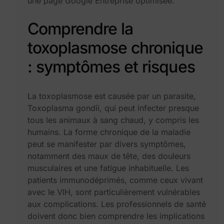
une page Google Entreprise optimisée.
Comprendre la
toxoplasmose chronique
: symptômes et risques
La toxoplasmose est causée par un parasite,
Toxoplasma gondii, qui peut infecter presque
tous les animaux à sang chaud, y compris les
humains. La forme chronique de la maladie
peut se manifester par divers symptômes,
notamment des maux de tête, des douleurs
musculaires et une fatigue inhabituelle. Les
patients immunodéprimés, comme ceux vivant
avec le VIH, sont particulièrement vulnérables
aux complications. Les professionnels de santé
doivent donc bien comprendre les implications