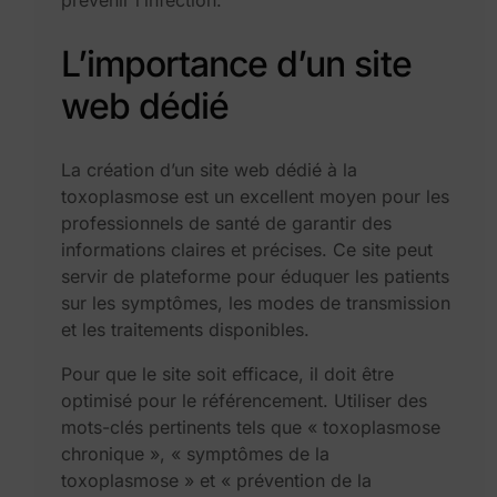
L’importance d’un site
web dédié
La création d’un site web dédié à la
toxoplasmose est un excellent moyen pour les
professionnels de santé de garantir des
informations claires et précises. Ce site peut
servir de plateforme pour éduquer les patients
sur les symptômes, les modes de transmission
et les traitements disponibles.
Pour que le site soit efficace, il doit être
optimisé pour le référencement. Utiliser des
mots-clés pertinents tels que « toxoplasmose
chronique », « symptômes de la
toxoplasmose » et « prévention de la