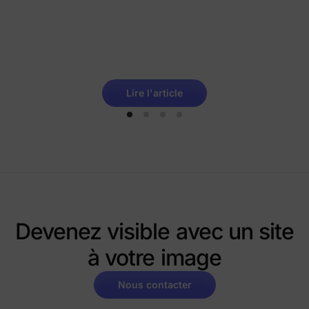
indépendants
Lire l'article
Devenez visible avec un site
à votre image
Nous contacter